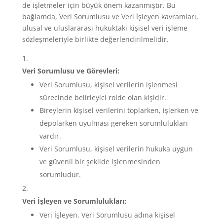
de işletmeler için büyük önem kazanmıştır. Bu
bağlamda, Veri Sorumlusu ve Veri İşleyen kavramları,
ulusal ve uluslararası hukuktaki kişisel veri işleme
sözleşmeleriyle birlikte değerlendirilmelidir.
Veri Sorumlusu ve Görevleri:
Veri Sorumlusu, kişisel verilerin işlenmesi
sürecinde belirleyici rolde olan kişidir.
Bireylerin kişisel verilerini toplarken, işlerken ve
depolarken uyulması gereken sorumlulukları
vardır.
Veri Sorumlusu, kişisel verilerin hukuka uygun
ve güvenli bir şekilde işlenmesinden
sorumludur.
Veri İşleyen ve Sorumlulukları:
Veri İşleyen, Veri Sorumlusu adına kişisel