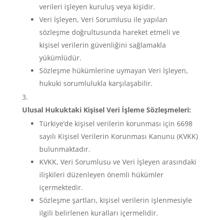
verileri işleyen kuruluş veya kişidir.
Veri İşleyen, Veri Sorumlusu ile yapılan
sözleşme doğrultusunda hareket etmeli ve
kişisel verilerin güvenliğini sağlamakla
yükümlüdür.
Sözleşme hükümlerine uymayan Veri İşleyen,
hukuki sorumlulukla karşılaşabilir.
Ulusal Hukuktaki Kişisel Veri İşleme Sözleşmeleri:
Türkiye’de kişisel verilerin korunması için 6698
sayılı Kişisel Verilerin Korunması Kanunu (KVKK)
bulunmaktadır.
KVKK, Veri Sorumlusu ve Veri İşleyen arasındaki
ilişkileri düzenleyen önemli hükümler
içermektedir.
Sözleşme şartları, kişisel verilerin işlenmesiyle
ilgili belirlenen kuralları içermelidir.