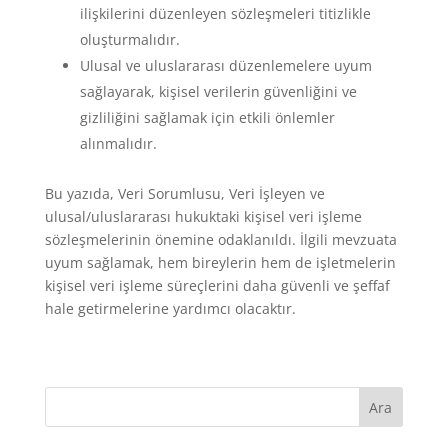
ilişkilerini düzenleyen sözleşmeleri titizlikle
oluşturmalıdır.
Ulusal ve uluslararası düzenlemelere uyum
sağlayarak, kişisel verilerin güvenliğini ve
gizliliğini sağlamak için etkili önlemler
alınmalıdır.
Bu yazıda, Veri Sorumlusu, Veri İşleyen ve
ulusal/uluslararası hukuktaki kişisel veri işleme
sözleşmelerinin önemine odaklanıldı. İlgili mevzuata
uyum sağlamak, hem bireylerin hem de işletmelerin
kişisel veri işleme süreçlerini daha güvenli ve şeffaf
hale getirmelerine yardımcı olacaktır.