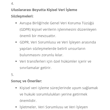
Uluslararası Boyutta Kişisel Veri İşleme
Sözleşmeleri:
Avrupa Birliği’nde Genel Veri Koruma Tüzüğü
(GDPR) kişisel verilerin işlenmesini düzenleyen
önemli bir mevzuattır.
GDPR, Veri Sorumlusu ve Veri İşleyen arasında
yapılan sözleşmelerde belirli unsurların
bulunmasını zorunlu kılar.
Veri transferleri için özel hükümler içerir ve
sınırlamalar getirir.
Sonuç ve Öneriler:
Kişisel veri işleme süreçlerinde uyum sağlamak
ve hukuki sorumlulukları yerine getirmek
önemlidir.
İşletmeler, Veri Sorumlusu ve Veri İşleyen