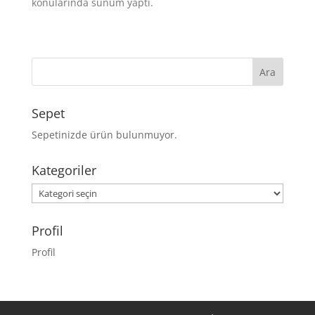
konularında sunum yaptı.
Sepet
Sepetinizde ürün bulunmuyor.
Kategoriler
Kategoriler
Profil
Profil