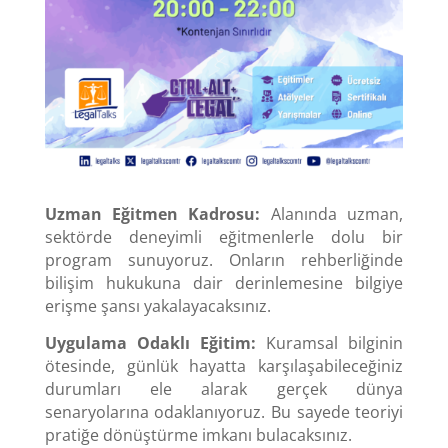
Uzman Eğitmen Kadrosu:
Alanında uzman,
sektörde deneyimli eğitmenlerle dolu bir
program sunuyoruz. Onların rehberliğinde
bilişim hukukuna dair derinlemesine bilgiye
erişme şansı yakalayacaksınız.
Uygulama Odaklı Eğitim:
Kuramsal bilginin
ötesinde, günlük hayatta karşılaşabileceğiniz
durumları ele alarak gerçek dünya
senaryolarına odaklanıyoruz. Bu sayede teoriyi
pratiğe dönüştürme imkanı bulacaksınız.