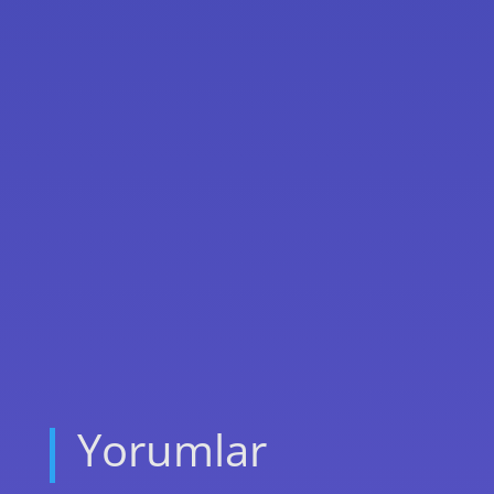
Yorumlar