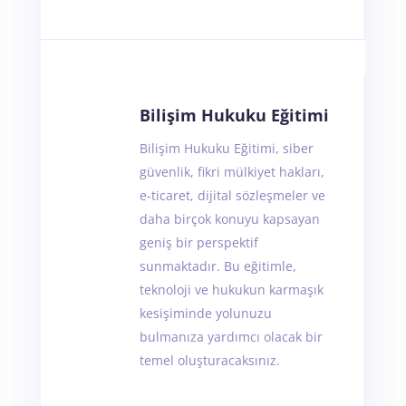
Bilişim Hukuku Eğitimi
Bilişim Hukuku Eğitimi, siber
güvenlik, fikri mülkiyet hakları,
e-ticaret, dijital sözleşmeler ve
daha birçok konuyu kapsayan
geniş bir perspektif
sunmaktadır. Bu eğitimle,
teknoloji ve hukukun karmaşık
kesişiminde yolunuzu
bulmanıza yardımcı olacak bir
temel oluşturacaksınız.