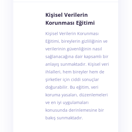
Kişisel Verilerin
Korunması Eğitimi
Kişisel Verilerin Korunması
Eğitimi, bireylerin gizliliğinin ve
verilerinin güvenliğinin nasıl
sağlanacağına dair kapsamlı bir
anlayış sunmaktadır. Kişisel veri
ihlalleri, hem bireyler hem de
şirketler için ciddi sonuçlar
doğurabilir. Bu eğitim, veri
koruma yasaları, düzenlemeleri
ve en iyi uygulamaları
konusunda derinlemesine bir
bakış sunmaktadır.