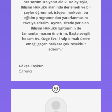
her sorumuza yanıt aldık. Dolayısıyla,
Bilişim Hukuku alanında ilerlemek ve bir
şeyler öğrenmek isteyen herkesin bu
eğitim programından yararlanmasını
tavsiye ederim. Ayrıca, sitede yer alan
Bilişim Hukuku Eğitiminin de
tamamlanmasını öneririm. Başta sevgili
hocam Av. Özge Evci Eralp olmak üzere
emeği geçen herkese çok teşekkür
ederim.”
Gökçe Coşkun
Öğrenci