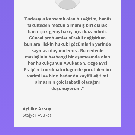
“Fazlasıyla kapsamlı olan bu eğitim, henüz
fakülteden mezun olmamış biri olarak
bana, çok geniş bakış açısı kazandırdı.
Güncel problemler sürekli değişirken
bunlara ilişkin hukuki çözümlerin yerinde
sayması düşünülemez. Bu nedenle
mesleğinin herhangi bir aşamasında olan
her hukukçunun Avukat Sn. Özge Evci
Eralp’in koordinatörlüğünde yürütülen bu
verimli ve bir o kadar da keyifli eğitimi
almasının çok isabetli olacağını
düşünüyorum.”
Aybike Aksoy
Stajyer Avukat