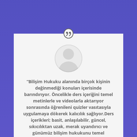
“Bilişim Hukuku alanında birçok kişinin
değinmediği konuları içerisinde
barındırıyor. Öncelikle ders içeriğini temel
metinlerle ve videolarla aktarıyor
sonrasında öğrenileni quizler vasıtasıyla
uygulamaya dökerek kalıcılık sağlıyor.Ders
içerikleri; basit, anlaşılabilir, güncel,
sıkıcılıktan uzak, merak uyandırıcı ve
günümüz bilişim hukukunu temel