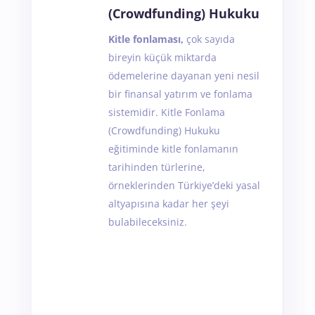
(Crowdfunding) Hukuku
Kitle fonlaması,
çok sayıda
bireyin küçük miktarda
ödemelerine dayanan yeni nesil
bir finansal yatırım ve fonlama
sistemidir. Kitle Fonlama
(Crowdfunding) Hukuku
eğitiminde kitle fonlamanın
tarihinden türlerine,
örneklerinden Türkiye’deki yasal
altyapısına kadar her şeyi
bulabileceksiniz.