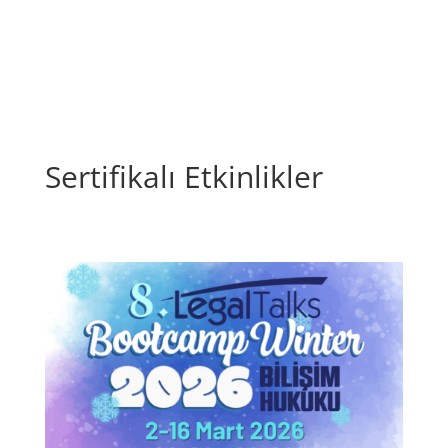
Sertifikalı Etkinlikler