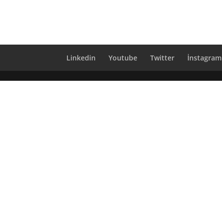
Linkedin
Youtube
Twitter
İnstagram