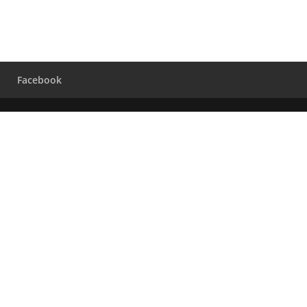
Facebook