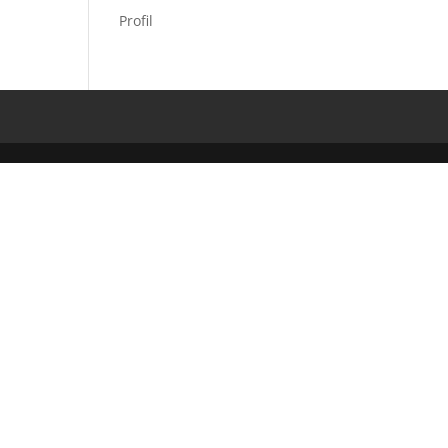
Profil