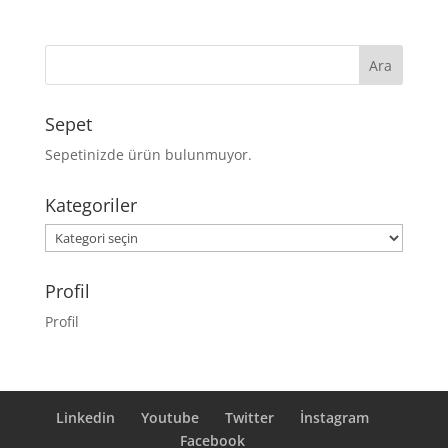
Sepet
Sepetinizde ürün bulunmuyor.
Kategoriler
Kategoriler
Profil
Profil
Linkedin
Youtube
Twitter
İnstagram
Facebook