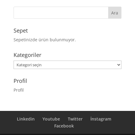
Sepet
Sepetinizde ürün bulunmuyor.
Kategoriler
Kategoriler
Profil
Profil
Linkedin
Youtube
Twitter
İnstagram
Facebook