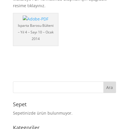
resime tıklayınız.
Isparta Barosu Bülteni
– Yıl 4 – Sayı 10 – Ocak
2014
Sepet
Sepetinizde ürün bulunmuyor.
Kategoriler