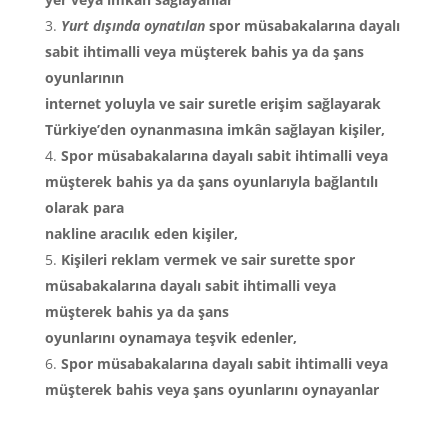
Yurt dışında oynatılan
spor müsabakalarına dayalı
sabit ihtimalli veya müşterek bahis ya da şans
oyunlarının
internet yoluyla ve sair suretle erişim sağlayarak
Türkiye’den oynanmasına imkân sağlayan kişiler,
Spor müsabakalarına dayalı sabit ihtimalli veya
müşterek bahis ya da şans oyunlarıyla bağlantılı
olarak para
nakline aracılık eden kişiler,
Kişileri reklam vermek ve sair surette spor
müsabakalarına dayalı sabit ihtimalli veya
müşterek bahis ya da şans
oyunlarını oynamaya teşvik edenler,
Spor müsabakalarına dayalı sabit ihtimalli veya
müşterek bahis veya şans oyunlarını oynayanlar