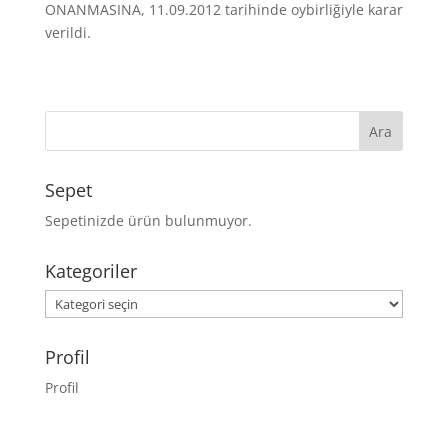
ONANMASINA, 11.09.2012 tarihinde oybirliğiyle karar
verildi.
Sepet
Sepetinizde ürün bulunmuyor.
Kategoriler
Kategoriler
Profil
Profil