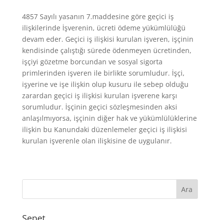
4857 Sayılı yasanın 7.maddesine göre geçici iş
ilişkilerinde İşverenin, ücreti ödeme yükümlülüğü
devam eder. Geçici iş ilişkisi kurulan işveren, işçinin
kendisinde çalıştığı sürede ödenmeyen ücretinden,
işçiyi gözetme borcundan ve sosyal sigorta
primlerinden işveren ile birlikte sorumludur. İşçi,
işyerine ve işe ilişkin olup kusuru ile sebep olduğu
zarardan geçici iş ilişkisi kurulan işverene karşı
sorumludur. İşçinin geçici sözleşmesinden aksi
anlaşılmıyorsa, işçinin diğer hak ve yükümlülüklerine
ilişkin bu Kanundaki düzenlemeler geçici iş ilişkisi
kurulan işverenle olan ilişkisine de uygulanır.
Sepet