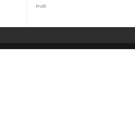
Profil