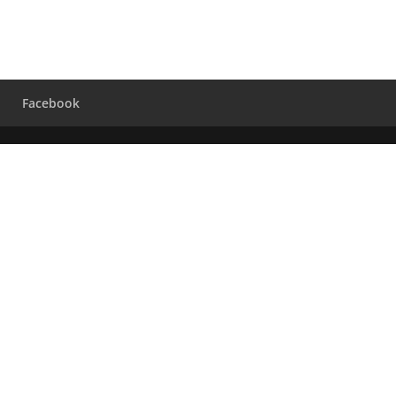
Facebook