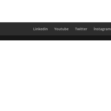
Linkedin
Youtube
Twitter
İnstagram