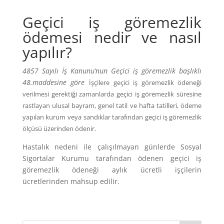
Geçici iş göremezlik
ödemesi nedir ve nasıl
yapılır?
4857 Sayılı İş Kanunu’nun Geçici iş göremezlik başlıklı
48.maddesine göre
İşçilere geçici iş göremezlik ödeneği
verilmesi gerektiği zamanlarda geçici iş göremezlik süresine
rastlayan ulusal bayram, genel tatil ve hafta tatilleri, ödeme
yapılan kurum veya sandıklar tarafından geçici iş göremezlik
ölçüsü üzerinden ödenir.
Hastalık nedeni ile çalışılmayan günlerde Sosyal
Sigortalar Kurumu tarafından ödenen geçici iş
göremezlik ödeneği aylık ücretli işçilerin
ücretlerinden mahsup edilir.