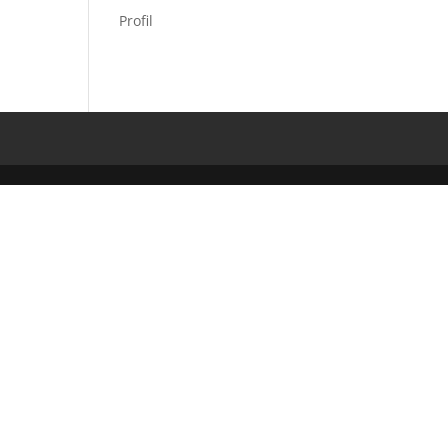
Profil