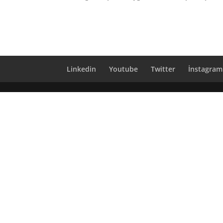
Linkedin
Youtube
Twitter
İnstagram