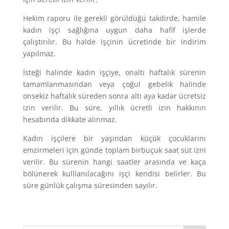
Hekim raporu ile gerekli görüldüğü takdirde, hamile
kadın işçi sağlığına uygun daha hafif işlerde
çalıştırılır. Bu halde işçinin ücretinde bir indirim
yapılmaz.
İsteği halinde kadın işçiye, onaltı haftalık sürenin
tamamlanmasından veya çoğul gebelik halinde
onsekiz haftalık süreden sonra altı aya kadar ücretsiz
izin verilir. Bu süre, yıllık ücretli izin hakkının
hesabında dikkate alınmaz.
Kadın işçilere bir yaşından küçük çocuklarını
emzirmeleri için günde toplam birbuçuk saat süt izni
verilir. Bu sürenin hangi saatler arasında ve kaça
bölünerek kulllanılacağını işçi kendisi belirler. Bu
süre günlük çalışma süresinden sayılır.