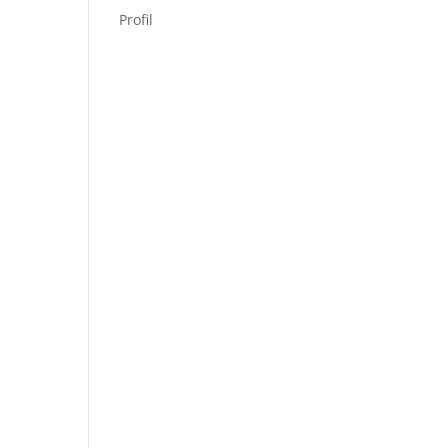
Profil