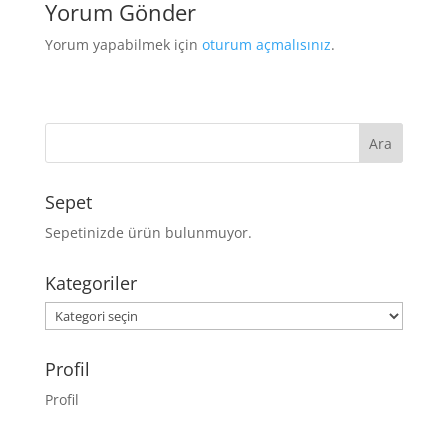
Yorum Gönder
Yorum yapabilmek için
oturum açmalısınız
.
Sepet
Sepetinizde ürün bulunmuyor.
Kategoriler
Kategoriler
Profil
Profil