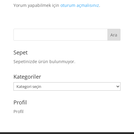
Yorum yapabilmek için
oturum açmalısınız
.
Sepet
Sepetinizde ürün bulunmuyor.
Kategoriler
Kategoriler
Profil
Profil