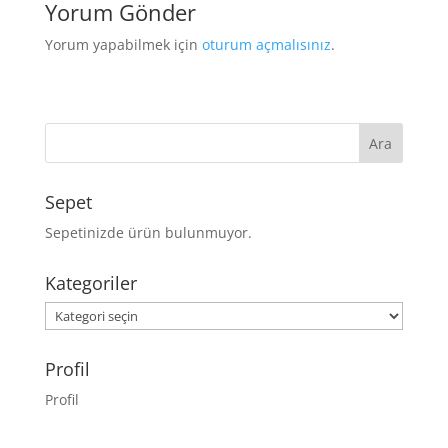
Yorum Gönder
Yorum yapabilmek için
oturum açmalısınız
.
Sepet
Sepetinizde ürün bulunmuyor.
Kategoriler
Kategoriler
Profil
Profil