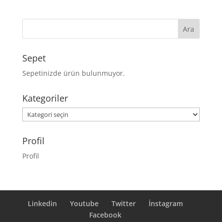
Sepet
Sepetinizde ürün bulunmuyor.
Kategoriler
Kategoriler
Profil
Profil
Linkedin
Youtube
Twitter
İnstagram
Facebook