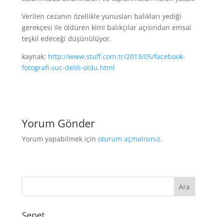
Verilen cezanın özellikle yunusları balıkları yediği
gerekçesi ile öldüren kimi balıkçılar açısından emsal
teşkil edeceği düşünülüyor.
kaynak:
http://www.stuff.com.tr/2013/05/facebook-
fotografi-suc-delili-oldu.html
Yorum Gönder
Yorum yapabilmek için
oturum açmalısınız
.
Sepet