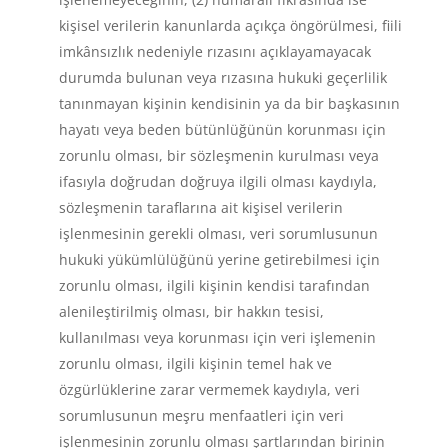
kişisel verilerin kanunlarda açıkça öngörülmesi, fiili
imkânsızlık nedeniyle rızasını açıklayamayacak
durumda bulunan veya rızasına hukuki geçerlilik
tanınmayan kişinin kendisinin ya da bir başkasının
hayatı veya beden bütünlüğünün korunması için
zorunlu olması, bir sözleşmenin kurulması veya
ifasıyla doğrudan doğruya ilgili olması kaydıyla,
sözleşmenin taraflarına ait kişisel verilerin
işlenmesinin gerekli olması, veri sorumlusunun
hukuki yükümlülüğünü yerine getirebilmesi için
zorunlu olması, ilgili kişinin kendisi tarafından
alenileştirilmiş olması, bir hakkın tesisi,
kullanılması veya korunması için veri işlemenin
zorunlu olması, ilgili kişinin temel hak ve
özgürlüklerine zarar vermemek kaydıyla, veri
sorumlusunun meşru menfaatleri için veri
işlenmesinin zorunlu olması şartlarından birinin