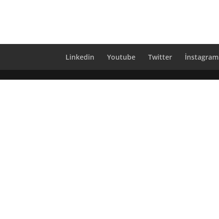
Linkedin
Youtube
Twitter
İnstagram