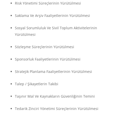
Risk Yönetimi Süreçlerinin Yürütülmesi
Saklama Ve Arşiv Faaliyetlerinin Yürütülmesi
Sosyal Sorumluluk Ve Sivil Toplum Aktivitelerinin
Yürütülmesi
Sözleşme Süreçlerinin Yürütülmesi
Sponsorluk Faaliyetlerinin Yürütülmesi
Stratejik Planlama Faaliyetlerinin Yürütülmesi
Talep / Şikayetlerin Takibi
Taşınır Mal Ve Kaynakların Güvenliğinin Temini
Tedarik Zinciri Yönetimi Süreçlerinin Yürütülmesi