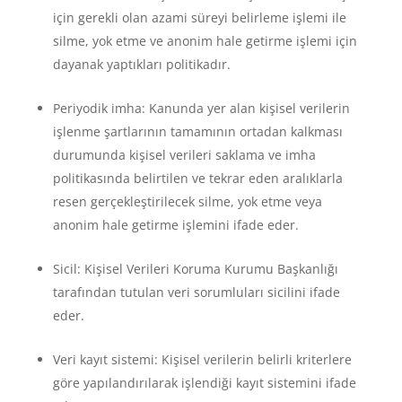
için gerekli olan azami süreyi belirleme işlemi ile
silme, yok etme ve anonim hale getirme işlemi için
dayanak yaptıkları politikadır.
Periyodik imha: Kanunda yer alan kişisel verilerin
işlenme şartlarının tamamının ortadan kalkması
durumunda kişisel verileri saklama ve imha
politikasında belirtilen ve tekrar eden aralıklarla
resen gerçekleştirilecek silme, yok etme veya
anonim hale getirme işlemini ifade eder.
Sicil: Kişisel Verileri Koruma Kurumu Başkanlığı
tarafından tutulan veri sorumluları sicilini ifade
eder.
Veri kayıt sistemi: Kişisel verilerin belirli kriterlere
göre yapılandırılarak işlendiği kayıt sistemini ifade