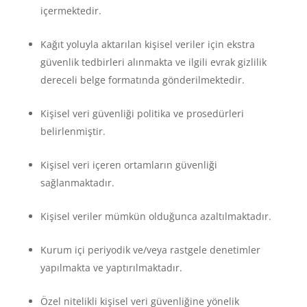
içermektedir.
Kağıt yoluyla aktarılan kişisel veriler için ekstra
güvenlik tedbirleri alınmakta ve ilgili evrak gizlilik
dereceli belge formatında gönderilmektedir.
Kişisel veri güvenliği politika ve prosedürleri
belirlenmiştir.
Kişisel veri içeren ortamların güvenliği
sağlanmaktadır.
Kişisel veriler mümkün olduğunca azaltılmaktadır.
Kurum içi periyodik ve/veya rastgele denetimler
yapılmakta ve yaptırılmaktadır.
Özel nitelikli kişisel veri güvenliğine yönelik