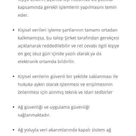
kapsamında gerekli işlemlerin yapılmasını temin
eder.
Kişisel verileri işleme şartlarının tamamı ortadan
kalkmamışsa, bu talep Şirket tarafından gerekçesi
açıklanarak reddedilebilir ve ret cevabı ilgili kişiye
en geç otuz gün içinde yazılı olarak ya da
elektronik ortamda bildirilir.
Kişisel verilerin güvenli bir şekilde saklanması ile
hukuka aykırı olarak işlenmesi ve erişilmesinin
önlenmesi için alınmış teknik ve idari tedbirler
Ağ güvenliği ve uygulama güvenliği
sağlanmaktadır.
Ağ yoluyla veri akarımlarında kapalı sistem ağ