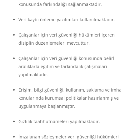
konusunda farkındalığı sağlanmaktadır.
Veri kaybı önleme yazılımları kullanılmaktadır.
Çalışanlar için veri güvenliği hükümleri içeren
disiplin düzenlemeleri mevcuttur.
Çalışanlar için veri güvenliği konusunda belirli
aralıklarla eğitim ve farkındalık çalışmaları
yapılmaktadır.
Erişim, bilgi güvenliği, kullanım, saklama ve imha
konularında kurumsal politikalar hazırlanmış ve
uygulanmaya başlanmıştır.
Gizlilik taahhütnameleri yapılmaktadır.
İmzalanan sözleşmeler veri güvenliği hükümleri