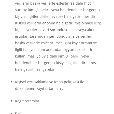
verilerin başka verilerle eşleştirilse dahi hiçbir
surette kimliği belirli veya belirlenebilir bir gerçek
kişiyle ilişkilendirilemeyecek hale getirilmesidir.
Kişisel verilerin anonim hale getirilmiş olması için;
kişisel verilerin, veri sorumlusu, alıcı veya alıcı
grupları tarafından geri döndürme ve verilerin
başka verilerle eşleştirilmesi gibi kayıt ortamı ve
ilgili faaliyet alanı açısından uygun tekniklerin
kullanılması yoluyla dahi kimliği belirli veya
belirlenebilir bir gerçek kişiyle ilişkilendirilemez
hale getirilmesi gerekir.
Kişisel veri saklama ve imha politikası ile
düzenlenen kayıt ortamları :
Kağıt ortamlar
Kağıt