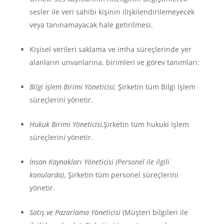
sesler ile veri sahibi kişinin ilişkilendirilemeyecek
veya tanınamayacak hale getirilmesi.
Kişisel verileri saklama ve imha süreçlerinde yer
alanların unvanlarına, birimleri ve görev tanımları:
Bilgi İşlem Birimi Yöneticisi;
Şirketin tüm Bilgi İşlem
süreçlerini yönetir.
Hukuk Birimi Yöneticisi,
Şirketin tüm hukuki işlem
süreçlerini yönetir.
İnsan Kaynakları Yöneticisi
(Personel ile ilgili
konularda)
, Şirketin tüm personel süreçlerini
yönetir.
Satış ve Pazarlama Yöneticisi
(Müşteri bilgileri ile