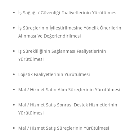
İş Sağlığı / Güvenliği Faaliyetlerinin Yürütülmesi
İş Süreçlerinin İyileştirilmesine Yönelik Önerilerin
Alınması Ve Değerlendirilmesi
İş Sürekliliğinin Sağlanması Faaliyetlerinin
Yürütülmesi
Lojistik Faaliyetlerinin Yürütülmesi
Mal / Hizmet Satın Alım Süreçlerinin Yürütülmesi
Mal / Hizmet Satış Sonrası Destek Hizmetlerinin
Yürütülmesi
Mal / Hizmet Satış Süreçlerinin Yürütülmesi