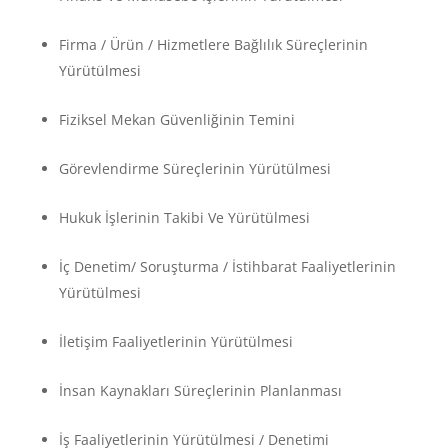
Firma / Ürün / Hizmetlere Bağlılık Süreçlerinin
Yürütülmesi
Fiziksel Mekan Güvenliğinin Temini
Görevlendirme Süreçlerinin Yürütülmesi
Hukuk İşlerinin Takibi Ve Yürütülmesi
İç Denetim/ Soruşturma / İstihbarat Faaliyetlerinin
Yürütülmesi
İletişim Faaliyetlerinin Yürütülmesi
İnsan Kaynakları Süreçlerinin Planlanması
İş Faaliyetlerinin Yürütülmesi / Denetimi