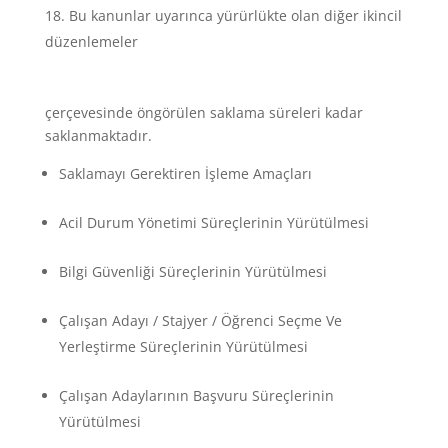
Bu kanunlar uyarınca yürürlükte olan diğer ikincil
düzenlemeler
çerçevesinde öngörülen saklama süreleri kadar
saklanmaktadır.
Saklamayı Gerektiren İşleme Amaçları
Acil Durum Yönetimi Süreçlerinin Yürütülmesi
Bilgi Güvenliği Süreçlerinin Yürütülmesi
Çalışan Adayı / Stajyer / Öğrenci Seçme Ve
Yerleştirme Süreçlerinin Yürütülmesi
Çalışan Adaylarının Başvuru Süreçlerinin
Yürütülmesi