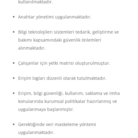
kullanılmaktadır.
Anahtar yönetimi uygulanmaktadır.
Bilgi teknolojileri sistemleri tedarik, geliştirme ve
bakımı kapsamındaki güvenlik önlemleri
alınmaktadır.
Çalışanlar için yetki matrisi oluşturulmuştur.
Erişim logları düzenli olarak tutulmaktadır.
Erişim, bilgi güvenliği, kullanım, saklama ve imha
konularında kurumsal politikalar hazırlanmış ve
uygulanmaya başlanmıştır.
Gerektiğinde veri maskeleme yöntemi
uygulanmaktadır.