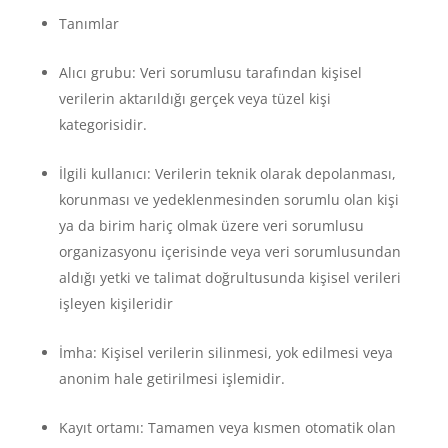
Tanımlar
Alıcı grubu: Veri sorumlusu tarafından kişisel
verilerin aktarıldığı gerçek veya tüzel kişi
kategorisidir.
İlgili kullanıcı: Verilerin teknik olarak depolanması,
korunması ve yedeklenmesinden sorumlu olan kişi
ya da birim hariç olmak üzere veri sorumlusu
organizasyonu içerisinde veya veri sorumlusundan
aldığı yetki ve talimat doğrultusunda kişisel verileri
işleyen kişileridir
İmha: Kişisel verilerin silinmesi, yok edilmesi veya
anonim hale getirilmesi işlemidir.
Kayıt ortamı: Tamamen veya kısmen otomatik olan