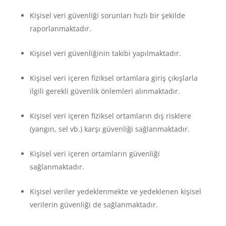
Kişisel veri güvenliği sorunları hızlı bir şekilde
raporlanmaktadır.
Kişisel veri güvenliğinin takibi yapılmaktadır.
Kişisel veri içeren fiziksel ortamlara giriş çıkışlarla
ilgili gerekli güvenlik önlemleri alınmaktadır.
Kişisel veri içeren fiziksel ortamların dış risklere
(yangın, sel vb.) karşı güvenliği sağlanmaktadır.
Kişisel veri içeren ortamların güvenliği
sağlanmaktadır.
Kişisel veriler yedeklenmekte ve yedeklenen kişisel
verilerin güvenliği de sağlanmaktadır.