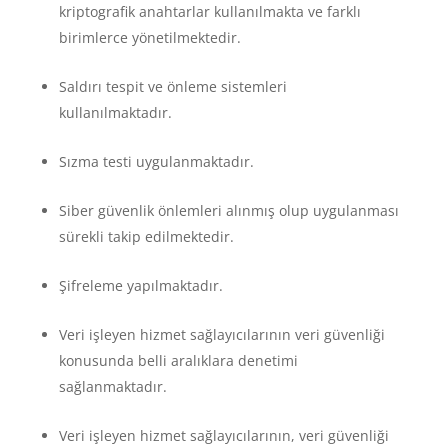
kriptografik anahtarlar kullanılmakta ve farklı
birimlerce yönetilmektedir.
Saldırı tespit ve önleme sistemleri
kullanılmaktadır.
Sızma testi uygulanmaktadır.
Siber güvenlik önlemleri alınmış olup uygulanması
sürekli takip edilmektedir.
Şifreleme yapılmaktadır.
Veri işleyen hizmet sağlayıcılarının veri güvenliği
konusunda belli aralıklara denetimi
sağlanmaktadır.
Veri işleyen hizmet sağlayıcılarının, veri güvenliği