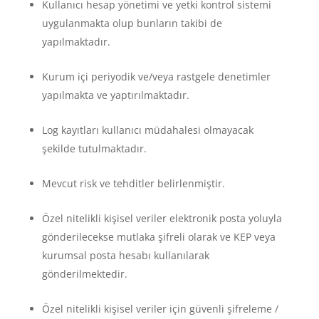
Kullanıcı hesap yönetimi ve yetki kontrol sistemi
uygulanmakta olup bunların takibi de
yapılmaktadır.
Kurum içi periyodik ve/veya rastgele denetimler
yapılmakta ve yaptırılmaktadır.
Log kayıtları kullanıcı müdahalesi olmayacak
şekilde tutulmaktadır.
Mevcut risk ve tehditler belirlenmiştir.
Özel nitelikli kişisel veriler elektronik posta yoluyla
gönderilecekse mutlaka şifreli olarak ve KEP veya
kurumsal posta hesabı kullanılarak
gönderilmektedir.
Özel nitelikli kişisel veriler için güvenli şifreleme /