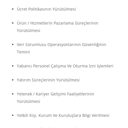
Ücret Politikasının Yürütülmesi
Ürün / Hizmetlerin Pazarlama Süreçlerinin
Yürütülmesi
Veri Sorumlusu Operasyonlarının Güvenliğinin
Temini
Yabancı Personel Çalışma Ve Oturma İzni İşlemleri
Yatırım Süreçlerinin Yürütülmesi
Yetenek / Kariyer Gelişimi Faaliyetlerinin
Yürütülmesi
Yetkili Kişi, Kurum Ve Kuruluşlara Bilgi Verilmesi