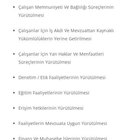
Çalışan Memnuniyeti Ve Bağlılığı Süreçlerinin
Yürütülmesi
Çalışanlar İçin İş Akdi Ve Mevzuattan Kaynaklı
Yükümlülüklerin Yerine Getirilmesi
Çalışanlar İçin Yan Haklar Ve Menfaatleri
Süreçlerinin Yürütülmesi
Denetim / Etik Faaliyetlerinin Yürütülmesi
Eğitim Faaliyetlerinin Yürütülmesi
Erişim Yetkilerinin Yürütülmesi
Faaliyetlerin Mevzuata Uygun Yürütülmesi
Finans Ve Muhasebe İşlerinin Yürütülmesi