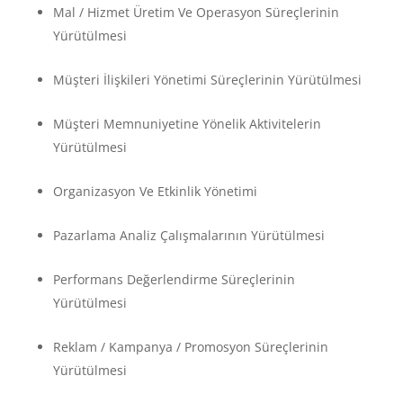
Mal / Hizmet Üretim Ve Operasyon Süreçlerinin
Yürütülmesi
Müşteri İlişkileri Yönetimi Süreçlerinin Yürütülmesi
Müşteri Memnuniyetine Yönelik Aktivitelerin
Yürütülmesi
Organizasyon Ve Etkinlik Yönetimi
Pazarlama Analiz Çalışmalarının Yürütülmesi
Performans Değerlendirme Süreçlerinin
Yürütülmesi
Reklam / Kampanya / Promosyon Süreçlerinin
Yürütülmesi