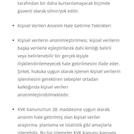
tarafından bir daha kurtarılamayacak biçimde
güvenli olarak silinir/yok edilir.
Kişisel Verileri Anonim Hale Getirme Teknikleri
Kişisel verilerin anonimleştirilmesi, kişisel verilerin
başka verilerle eşleştirilerek dahi kimliği belirli
veya belirlenebilir bir gerçek kişiyle
ilişkilendirilemeyecek hale getirilmesini ifade eder.
Şirket, hukuka uygun olarak işlenen kişisel verilerin
işlenmesini gerektiren sebepler ortadan
kalktığında kişisel verileri
anonimleştirebilmektedir.
KVK Kanunu’nun 28. maddesine uygun olarak;
anonim hale getirilmiş olan kişisel veriler
araştırma, planlama ve istatistik gibi amaçlarla
işlenebilir. Bu tür işlemeler KVK Kanunu kapsamı