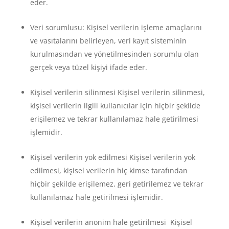
eder.
Veri sorumlusu: Kişisel verilerin işleme amaçlarını
ve vasıtalarını belirleyen, veri kayıt sisteminin
kurulmasından ve yönetilmesinden sorumlu olan
gerçek veya tüzel kişiyi ifade eder.
Kişisel verilerin silinmesi Kişisel verilerin silinmesi,
kişisel verilerin ilgili kullanıcılar için hiçbir şekilde
erişilemez ve tekrar kullanılamaz hale getirilmesi
işlemidir.
Kişisel verilerin yok edilmesi Kişisel verilerin yok
edilmesi, kişisel verilerin hiç kimse tarafından
hiçbir şekilde erişilemez, geri getirilemez ve tekrar
kullanılamaz hale getirilmesi işlemidir.
Kişisel verilerin anonim hale getirilmesi Kişisel