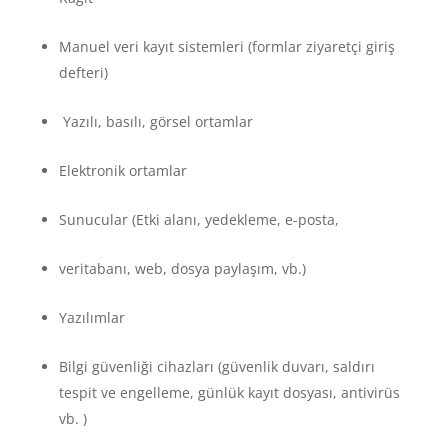
Manuel veri kayıt sistemleri (formlar ziyaretçi giriş
defteri)
Yazılı, basılı, görsel ortamlar
Elektronik ortamlar
Sunucular (Etki alanı, yedekleme, e-posta,
veritabanı, web, dosya paylaşım, vb.)
Yazılımlar
Bilgi güvenliği cihazları (güvenlik duvarı, saldırı
tespit ve engelleme, günlük kayıt dosyası, antivirüs
vb. )