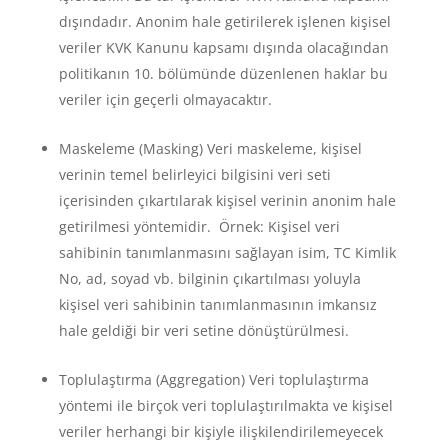
dışındadır. Anonim hale getirilerek işlenen kişisel
veriler KVK Kanunu kapsamı dışında olacağından
politikanın 10. bölümünde düzenlenen haklar bu
veriler için geçerli olmayacaktır.
Maskeleme (Masking) Veri maskeleme, kişisel
verinin temel belirleyici bilgisini veri seti
içerisinden çıkartılarak kişisel verinin anonim hale
getirilmesi yöntemidir. Örnek: Kişisel veri
sahibinin tanımlanmasını sağlayan isim, TC Kimlik
No, ad, soyad vb. bilginin çıkartılması yoluyla
kişisel veri sahibinin tanımlanmasının imkansız
hale geldiği bir veri setine dönüştürülmesi.
Toplulaştırma (Aggregation) Veri toplulaştırma
yöntemi ile birçok veri toplulaştırılmakta ve kişisel
veriler herhangi bir kişiyle ilişkilendirilemeyecek