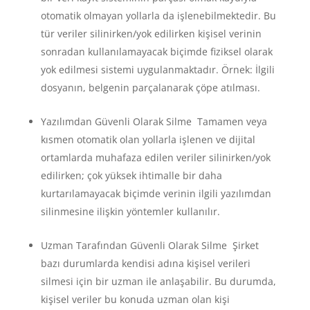
otomatik olmayan yollarla da işlenebilmektedir. Bu
tür veriler silinirken/yok edilirken kişisel verinin
sonradan kullanılamayacak biçimde fiziksel olarak
yok edilmesi sistemi uygulanmaktadır. Örnek: İlgili
dosyanın, belgenin parçalanarak çöpe atılması.
Yazılımdan Güvenli Olarak Silme Tamamen veya
kısmen otomatik olan yollarla işlenen ve dijital
ortamlarda muhafaza edilen veriler silinirken/yok
edilirken; çok yüksek ihtimalle bir daha
kurtarılamayacak biçimde verinin ilgili yazılımdan
silinmesine ilişkin yöntemler kullanılır.
Uzman Tarafından Güvenli Olarak Silme Şirket
bazı durumlarda kendisi adına kişisel verileri
silmesi için bir uzman ile anlaşabilir. Bu durumda,
kişisel veriler bu konuda uzman olan kişi