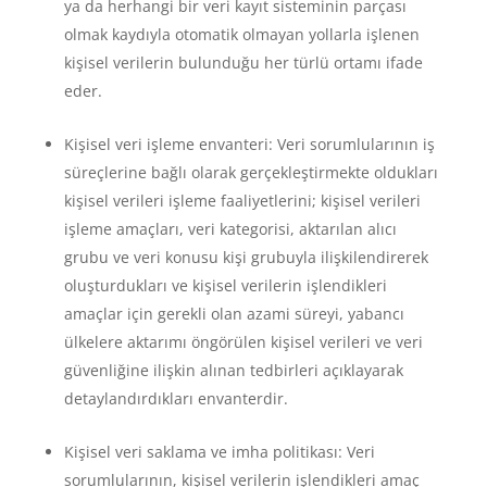
ya da herhangi bir veri kayıt sisteminin parçası
olmak kaydıyla otomatik olmayan yollarla işlenen
kişisel verilerin bulunduğu her türlü ortamı ifade
eder.
Kişisel veri işleme envanteri: Veri sorumlularının iş
süreçlerine bağlı olarak gerçekleştirmekte oldukları
kişisel verileri işleme faaliyetlerini; kişisel verileri
işleme amaçları, veri kategorisi, aktarılan alıcı
grubu ve veri konusu kişi grubuyla ilişkilendirerek
oluşturdukları ve kişisel verilerin işlendikleri
amaçlar için gerekli olan azami süreyi, yabancı
ülkelere aktarımı öngörülen kişisel verileri ve veri
güvenliğine ilişkin alınan tedbirleri açıklayarak
detaylandırdıkları envanterdir.
Kişisel veri saklama ve imha politikası: Veri
sorumlularının, kişisel verilerin işlendikleri amaç