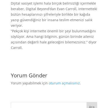
Dijital vasiyet işlemi hala birçok belirsizliği içermekle
beraber, Digital Beyond’dan Evan Carroll, internetteki
bütün hesaplarınızı şifreleriyle birlikte bir kağıda
yazıp güvendiğiniz bir insana teslim etmenizi salık
veriyor.
“Pekçok kişi internette önemli bir şeyi bulunmadığını
söylüyor. Ama hangi bilginin, günün birinde aileniz
açısından değerli hale geleceğini bilemezsiniz.” diyor
Carroll.
Yorum Gönder
Yorum yapabilmek için
oturum açmalısınız
.