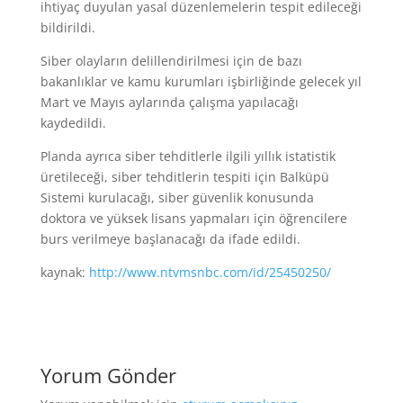
ihtiyaç duyulan yasal düzenlemelerin tespit edileceği
bildirildi.
Siber olayların delillendirilmesi için de bazı
bakanlıklar ve kamu kurumları işbirliğinde gelecek yıl
Mart ve Mayıs aylarında çalışma yapılacağı
kaydedildi.
Planda ayrıca siber tehditlerle ilgili yıllık istatistik
üretileceği, siber tehditlerin tespiti için Balküpü
Sistemi kurulacağı, siber güvenlik konusunda
doktora ve yüksek lisans yapmaları için öğrencilere
burs verilmeye başlanacağı da ifade edildi.
kaynak:
http://www.ntvmsnbc.com/id/25450250/
Yorum Gönder