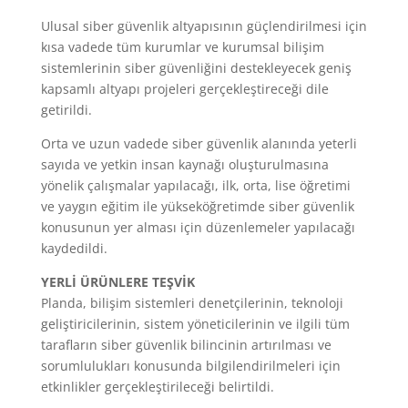
Ulusal siber güvenlik altyapısının güçlendirilmesi için
kısa vadede tüm kurumlar ve kurumsal bilişim
sistemlerinin siber güvenliğini destekleyecek geniş
kapsamlı altyapı projeleri gerçekleştireceği dile
getirildi.
Orta ve uzun vadede siber güvenlik alanında yeterli
sayıda ve yetkin insan kaynağı oluşturulmasına
yönelik çalışmalar yapılacağı, ilk, orta, lise öğretimi
ve yaygın eğitim ile yükseköğretimde siber güvenlik
konusunun yer alması için düzenlemeler yapılacağı
kaydedildi.
YERLİ ÜRÜNLERE TEŞVİK
Planda, bilişim sistemleri denetçilerinin, teknoloji
geliştiricilerinin, sistem yöneticilerinin ve ilgili tüm
tarafların siber güvenlik bilincinin artırılması ve
sorumlulukları konusunda bilgilendirilmeleri için
etkinlikler gerçekleştirileceği belirtildi.