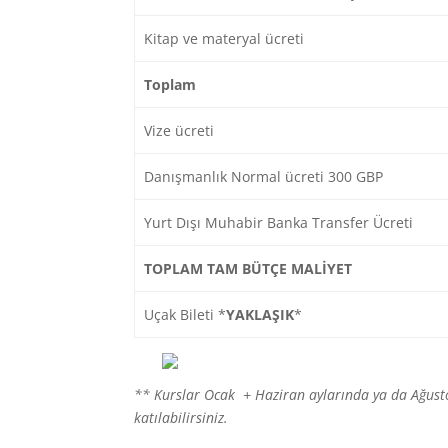
Kitap ve materyal ücreti
Toplam
Vize ücreti
Danışmanlık Normal ücreti 300 GBP
Yurt Dışı Muhabir Banka Transfer Ücreti
TOPLAM TAM BÜTÇE MALİYET
Uçak Bileti *
YAKLAŞIK
*
** Kurslar Ocak + Haziran aylarında ya da Ağust
katılabilirsiniz.