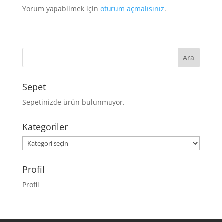
Yorum yapabilmek için
oturum açmalısınız
.
Sepet
Sepetinizde ürün bulunmuyor.
Kategoriler
Kategoriler
Profil
Profil