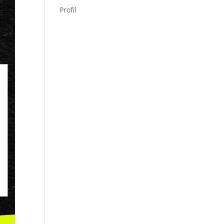
Profil