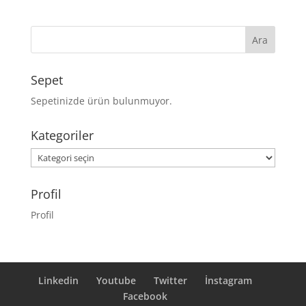
Sepet
Sepetinizde ürün bulunmuyor.
Kategoriler
Kategoriler
Profil
Profil
Linkedin
Youtube
Twitter
İnstagram
Facebook